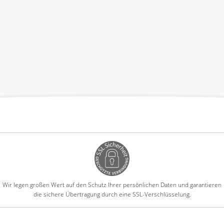
Wir legen großen Wert auf den Schutz Ihrer persönlichen Daten und garantieren
die sichere Übertragung durch eine SSL-Verschlüsselung.