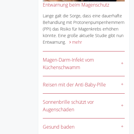
Entwarnung beim Magenschutz
Lange galt die Sorge, dass eine dauerhafte
Behandlung mit Protonenpumpenhemmern
(PPI) das Risiko für Magenkrebs erhöhen
könnte. Eine große aktuelle Studie gibt nun
Entwarnung.
mehr
Magen-Darm-Infekt vom
Küchenschwamm
Reisen mit der Anti-Baby-Pille
Sonnenbrille schützt vor
Augenschäden
Gesund baden