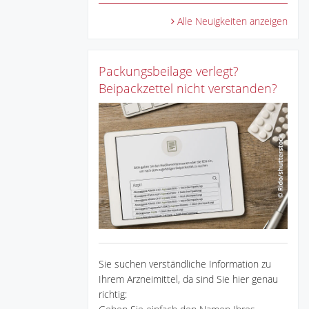
Alle Neuigkeiten anzeigen
Packungsbeilage verlegt?
Beipackzettel nicht verstanden?
Sie suchen verständliche Information zu
Ihrem Arzneimittel, da sind Sie hier genau
richtig: