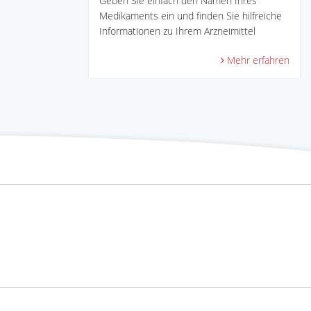
Geben Sie einfach den Namen Ihres
Medikaments ein und finden Sie hilfreiche
Informationen zu Ihrem Arzneimittel
Mehr erfahren